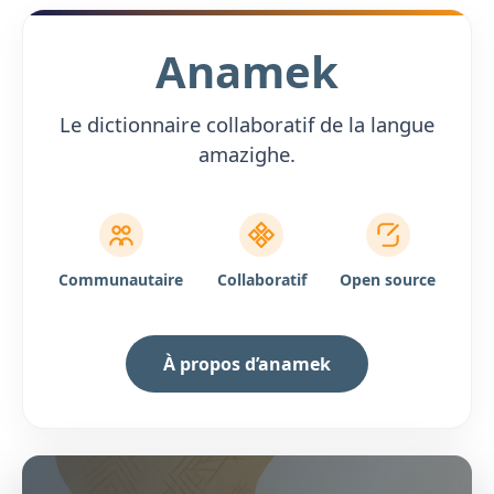
Anamek
Le dictionnaire collaboratif de la langue
amazighe.
Communautaire
Collaboratif
Open source
À propos d’anamek