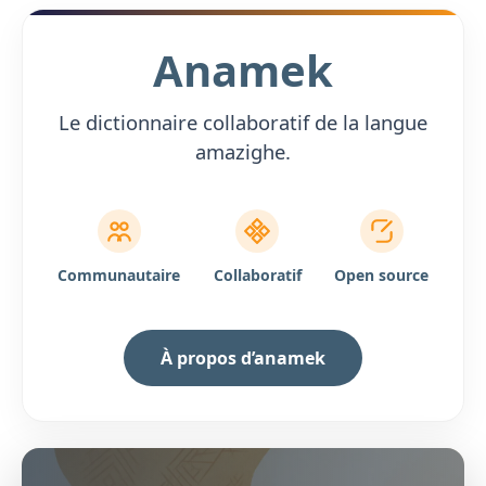
Anamek
Le dictionnaire collaboratif de la langue
amazighe.
Communautaire
Collaboratif
Open source
À propos d’anamek