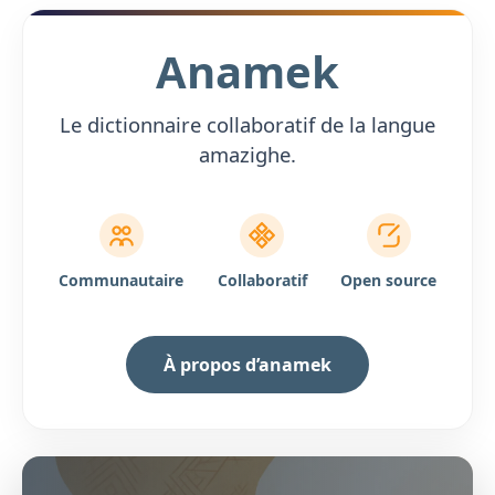
Anamek
Le dictionnaire collaboratif de la langue
amazighe.
Communautaire
Collaboratif
Open source
À propos d’anamek