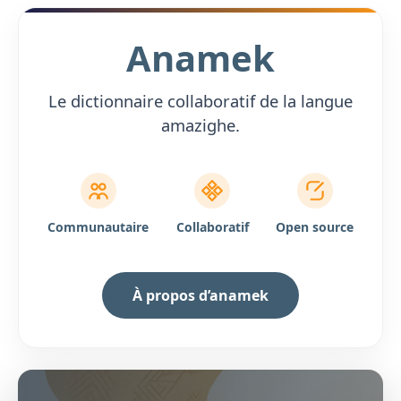
Anamek
Le dictionnaire collaboratif de la langue
amazighe.
Communautaire
Collaboratif
Open source
À propos d’anamek