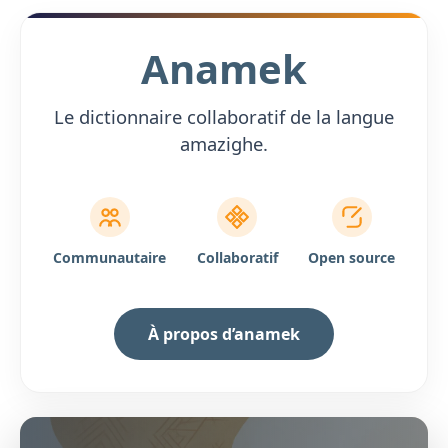
Anamek
Le dictionnaire collaboratif de la langue
amazighe.
Communautaire
Collaboratif
Open source
À propos d’anamek