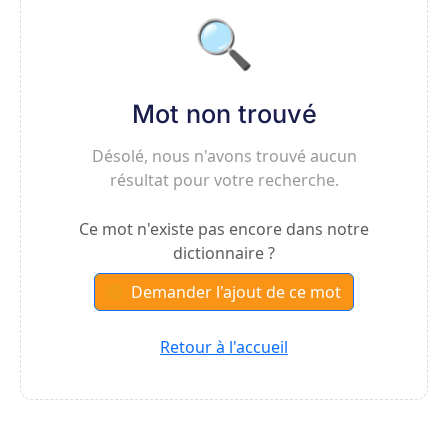
🔍
Mot non trouvé
Désolé, nous n'avons trouvé aucun
résultat pour votre recherche.
Ce mot n'existe pas encore dans notre
dictionnaire ?
Demander l'ajout de ce mot
Retour à l'accueil