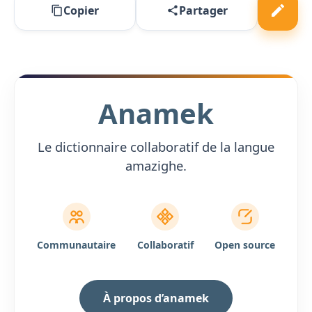
Copier
Partager
Anamek
Le dictionnaire collaboratif de la langue
amazighe.
Communautaire
Collaboratif
Open source
À propos d’anamek